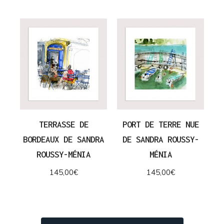
TERRASSE DE
PORT DE TERRE NUE
BORDEAUX DE SANDRA
DE SANDRA ROUSSY-
ROUSSY-MÉNIA
MÉNIA
145,00
€
145,00
€