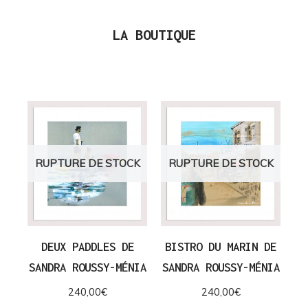
LA BOUTIQUE
RUPTURE DE STOCK
RUPTURE DE STOCK
DEUX PADDLES DE
BISTRO DU MARIN DE
SANDRA ROUSSY-MÉNIA
SANDRA ROUSSY-MÉNIA
240,00
€
240,00
€