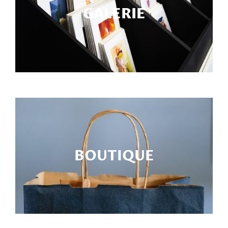
GALERIE
BOUTIQUE