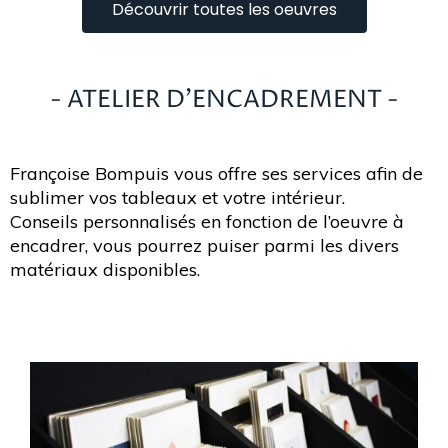
Découvrir toutes les oeuvres
- ATELIER D'ENCADREMENT -
Françoise Bompuis vous offre ses services afin de
sublimer vos tableaux et votre intérieur.
Conseils personnalisés en fonction de l’oeuvre à
encadrer, vous pourrez puiser parmi les divers
matériaux disponibles.