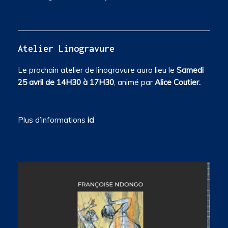
Atelier Linogravure
Le prochain atelier de linogravure aura lieu le
Samedi
25 avril de 14H30 à 17H30
, animé par
Alice Coutier.
Plus d’informations
ici