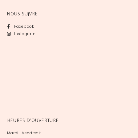
NOUS SUIVRE
Facebook
Instagram
HEURES D'OUVERTURE
Mardi- Vendredi: