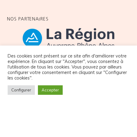
NOS PARTENAIRES
Des cookies sont présent sur ce site afin d'améliorer votre
expérience. En cliquant sur "Accepter", vous consentez à
l'utilisation de tous les cookies. Vous pouvez par ailleurs
configurer votre consentement en cliquant sur "Configurer
© Copyright Atelier32
les cookies".
Configurer
Accepter
CGV et Politique de confidentialité
Thibault Gdn