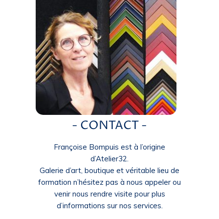
- CONTACT -
Françoise Bompuis est à l’origine
d’Atelier32.
Galerie d’art, boutique et véritable lieu de
formation n’hésitez pas à nous appeler ou
venir nous rendre visite pour plus
d’informations sur nos services.