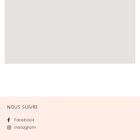
NOUS SUIVRE
Facebook
Instagram