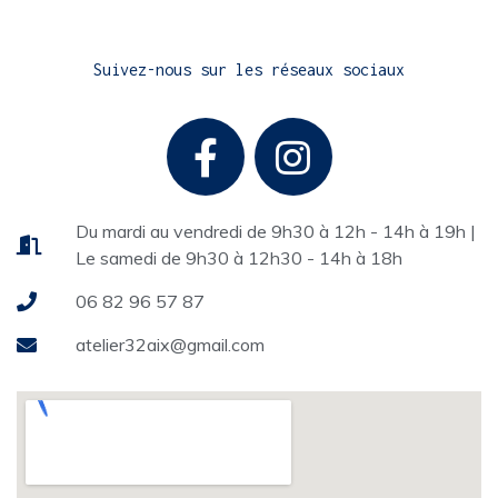
Suivez-nous sur les réseaux sociaux
Du mardi au vendredi de 9h30 à 12h - 14h à 19h |
Le samedi de 9h30 à 12h30 - 14h à 18h
06 82 96 57 87
atelier32aix@gmail.com