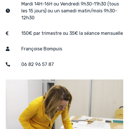
Mardi 14H-16H ou Vendredi 9h30-11h30 (tous
les 15 jours) ou un samedi matin/mois 9h30-
12h30
150€ par trimestre ou 35€ la séance mensuelle
Françoise Bompuis
06 82 96 57 87