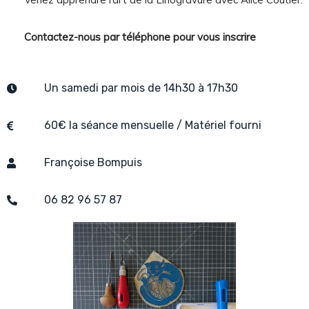
Contactez-nous par téléphone pour vous inscrire
Un samedi par mois de 14h30 à 17h30
60€ la séance mensuelle / Matériel fourni
Françoise Bompuis
06 82 96 57 87