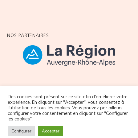
NOS PARTENAIRES
Des cookies sont présent sur ce site afin d'améliorer votre
© Copyright Atelier32
expérience. En cliquant sur "Accepter", vous consentez à
l'utilisation de tous les cookies. Vous pouvez par ailleurs
configurer votre consentement en cliquant sur "Configurer
les cookies".
CGV et Politique de confidentialité
Configurer
Accepter