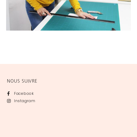
NOUS SUIVRE
Facebook
Instagram