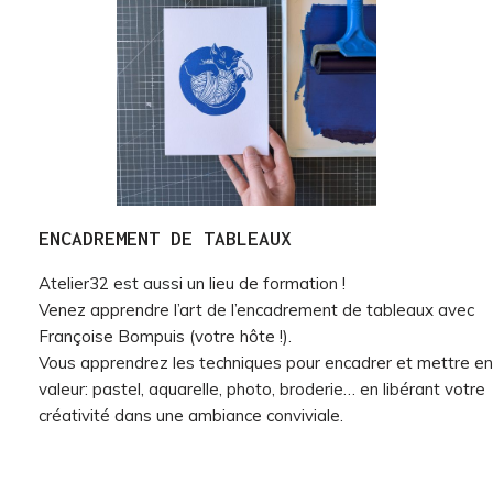
ENCADREMENT DE TABLEAUX
Atelier32 est aussi un lieu de formation !
Venez apprendre l’art de l’encadrement de tableaux avec
Françoise Bompuis (votre hôte !).
Vous apprendrez les techniques pour encadrer et mettre en
valeur: pastel, aquarelle, photo, broderie… en libérant votre
créativité dans une ambiance conviviale.