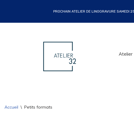
PROCHAIN ATELIER DE LINOGRAVURE SAMEDI 25 
Atelier
Accueil
\
Petits formats