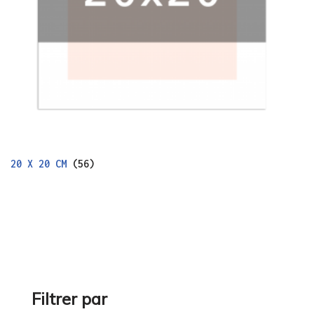
20 X 20 CM
(56)
Filtrer par