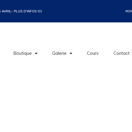
AVRIL- PLUS D'INFOS ICI
MO
Boutique
Galerie
Cours
Contact