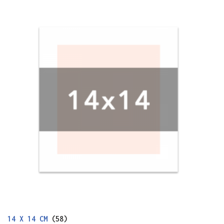
14 X 14 CM
(58)