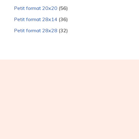
Petit format 20x20
(56)
Petit format 28x14
(36)
Petit format 28x28
(32)