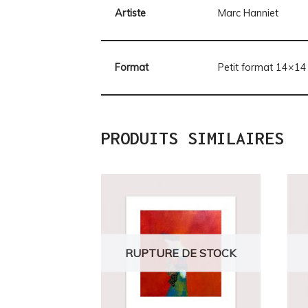
Artiste
Marc Hanniet
Format
Petit format 14×14
PRODUITS SIMILAIRES
RUPTURE DE STOCK