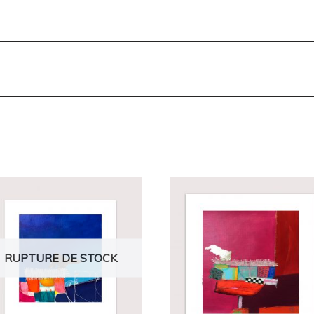
RUPTURE DE STOCK