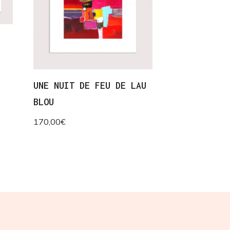
UNE NUIT DE FEU DE LAU
BLOU
170,00
€