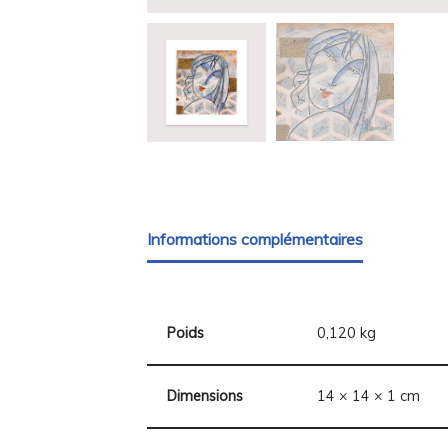
Informations complémentaires
Poids
0,120 kg
Dimensions
14 × 14 × 1 cm