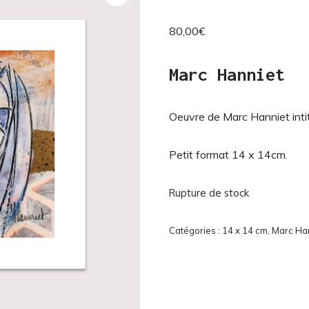
80,00
€
Marc Hanniet
Oeuvre de Marc Hanniet intitu
Petit format 14 x 14cm.
Rupture de stock
Catégories :
14 x 14 cm
,
Marc Ha