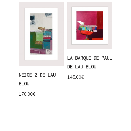
LA BARQUE DE PAUL
DE LAU BLOU
NEIGE 2 DE LAU
145,00
€
BLOU
170,00
€