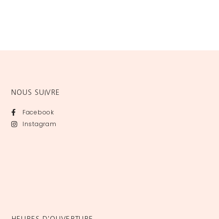
NOUS SUIVRE
Facebook
Instagram
HEURES D'OUVERTURE