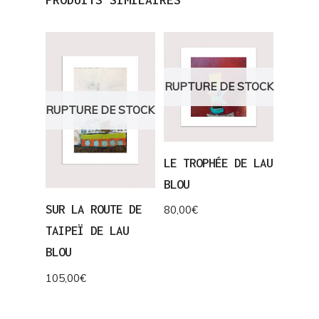
RUPTURE DE STOCK
RUPTURE DE STOCK
LE TROPHÉE DE LAU
BLOU
SUR LA ROUTE DE
80,00
€
TAIPEÏ DE LAU
BLOU
105,00
€