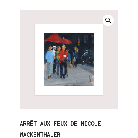
ARRÊT AUX FEUX DE NICOLE
WACKENTHALER