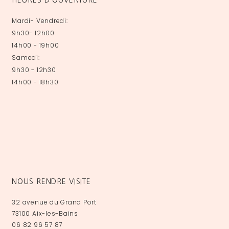
Mardi- Vendredi:
9h30- 12h00
14h00 - 19h00
Samedi:
9h30 - 12h30
14h00 - 18h30
NOUS RENDRE VISITE
32 avenue du Grand Port
73100 Aix-les-Bains
06 82 96 57 87