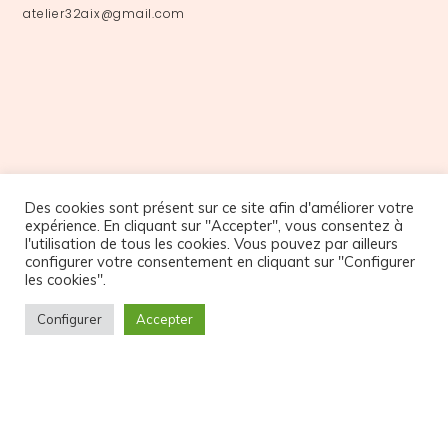
atelier32aix@gmail.com
Des cookies sont présent sur ce site afin d'améliorer votre
NOS PARTENAIRES
expérience. En cliquant sur "Accepter", vous consentez à
l'utilisation de tous les cookies. Vous pouvez par ailleurs
configurer votre consentement en cliquant sur "Configurer
les cookies".
Configurer
Accepter