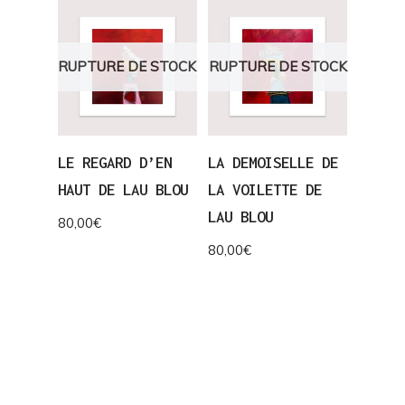
RUPTURE DE STOCK
RUPTURE DE STOCK
LE REGARD D’EN
LA DEMOISELLE DE
HAUT DE LAU BLOU
LA VOILETTE DE
LAU BLOU
80,00
€
80,00
€