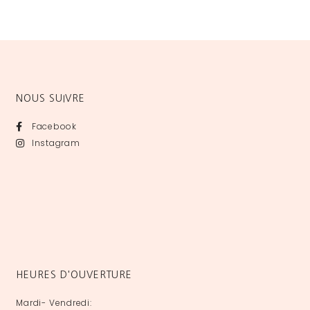
NOUS SUIVRE
Facebook
Instagram
HEURES D'OUVERTURE
Mardi- Vendredi: