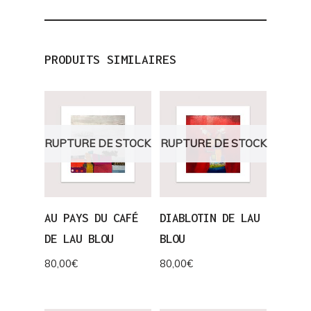
PRODUITS SIMILAIRES
RUPTURE DE STOCK
RUPTURE DE STOCK
AU PAYS DU CAFÉ
DIABLOTIN DE LAU
DE LAU BLOU
BLOU
80,00
€
80,00
€