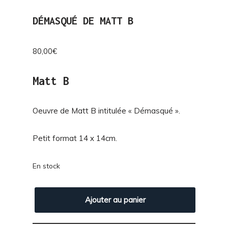
DÉMASQUÉ DE MATT B
80,00
€
Matt B
Oeuvre de Matt B intitulée « Démasqué ».
Petit format 14 x 14cm.
En stock
Ajouter au panier