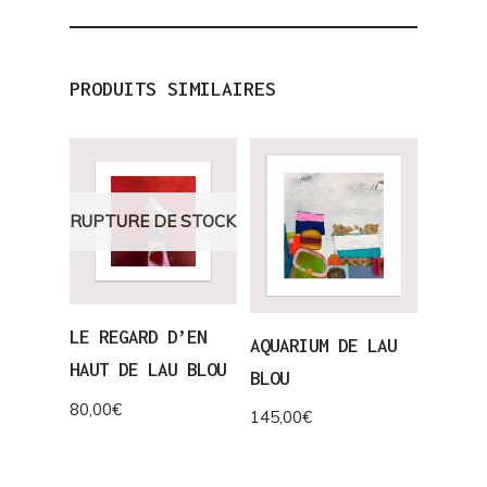
PRODUITS SIMILAIRES
RUPTURE DE STOCK
LE REGARD D’EN
AQUARIUM DE LAU
HAUT DE LAU BLOU
BLOU
80,00
€
145,00
€