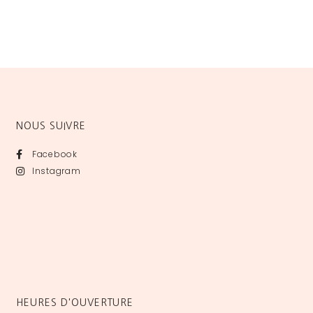
NOUS SUIVRE
Facebook
Instagram
HEURES D'OUVERTURE