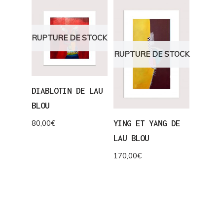
RUPTURE DE STOCK
RUPTURE DE STOCK
DIABLOTIN DE LAU
BLOU
YING ET YANG DE
80,00
€
LAU BLOU
170,00
€