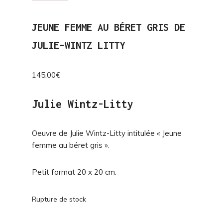
JEUNE FEMME AU BÉRET GRIS DE
JULIE-WINTZ LITTY
145,00
€
Julie Wintz-Litty
Oeuvre de Julie Wintz-Litty intitulée « Jeune
femme au béret gris ».
Petit format 20 x 20 cm.
Rupture de stock