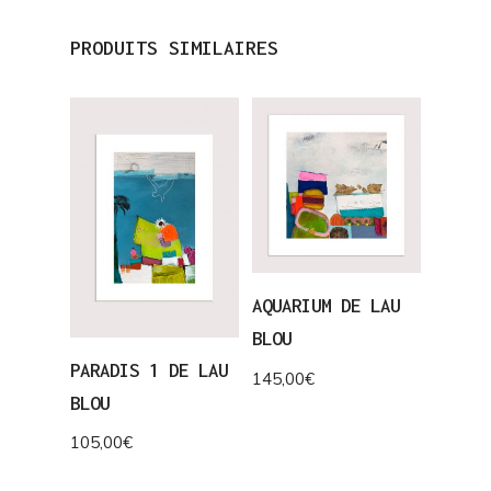
PRODUITS SIMILAIRES
AQUARIUM DE LAU
BLOU
PARADIS 1 DE LAU
145,00
€
BLOU
105,00
€