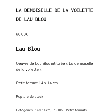
LA DEMOISELLE DE LA VOILETTE
DE LAU BLOU
80,00
€
Lau Blou
Oeuvre de Lau Blou intitulée « La demoiselle
de la voilette ».
Petit format 14 x 14 cm.
Rupture de stock
Catégories :
14 x 14 cm
,
Lau Blou
,
Petits formats