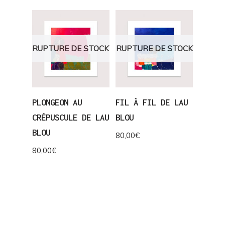
RUPTURE DE STOCK
RUPTURE DE STOCK
PLONGEON AU
FIL À FIL DE LAU
CRÉPUSCULE DE LAU
BLOU
BLOU
80,00
€
80,00
€