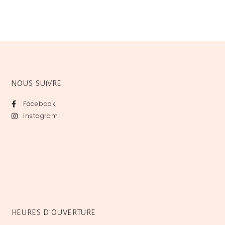
NOUS SUIVRE
Facebook
Instagram
HEURES D'OUVERTURE