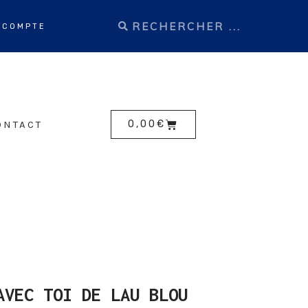
 COMPTE
ONTACT
0,00
€
AVEC TOI DE LAU BLOU