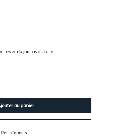
« Lever du jour avec toi ».
jouter au panier
,
Petits formats