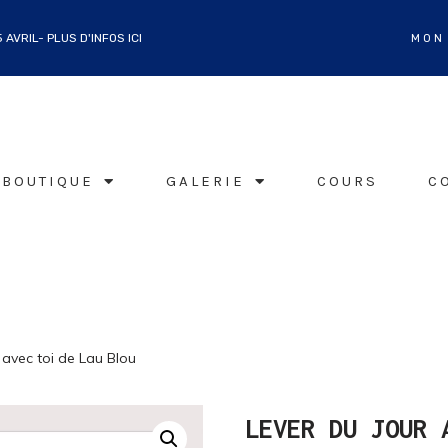
AVRIL- PLUS D'INFOS ICI
MON
BOUTIQUE
GALERIE
COURS
C
 avec toi de Lau Blou
LEVER DU JOUR 