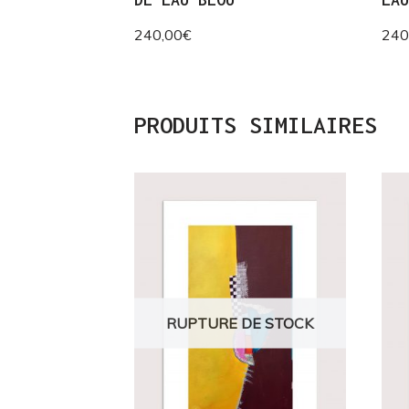
240,00
€
240
PRODUITS SIMILAIRES
RUPTURE DE STOCK