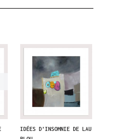
E
IDÉES D’INSOMNIE DE LAU
BLOU