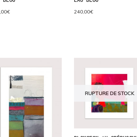
,00
€
240,00
€
RUPTURE DE STOCK