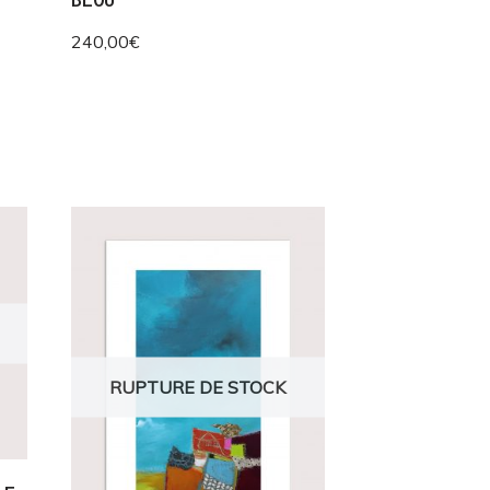
240,00
€
RUPTURE DE STOCK