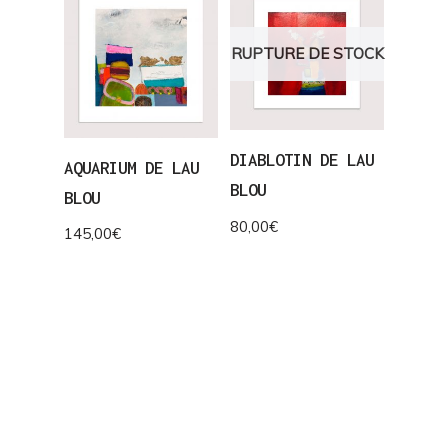
RUPTURE DE STOCK
DIABLOTIN DE LAU
AQUARIUM DE LAU
BLOU
BLOU
80,00
€
145,00
€