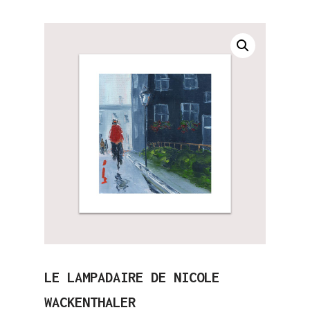
LE LAMPADAIRE DE NICOLE
WACKENTHALER