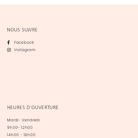
NOUS SUIVRE
Facebook
Instagram
HEURES D'OUVERTURE
Mardi- Vendredi:
9h30- 12h00
14h00 - 19h00