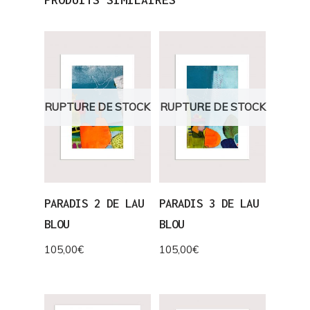
RUPTURE DE STOCK
RUPTURE DE STOCK
PARADIS 2 DE LAU
PARADIS 3 DE LAU
BLOU
BLOU
105,00
€
105,00
€