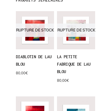
RUPTURE DE STOCK
RUPTURE DE STOCK
DIABLOTIN DE LAU
LA PETITE
BLOU
FABRIQUE DE LAU
BLOU
80,00
€
80,00
€