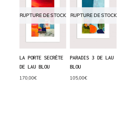
RUPTURE DE STOCK
RUPTURE DE STOCK
LA PORTE SECRÈTE
PARADIS 3 DE LAU
DE LAU BLOU
BLOU
170,00
€
105,00
€