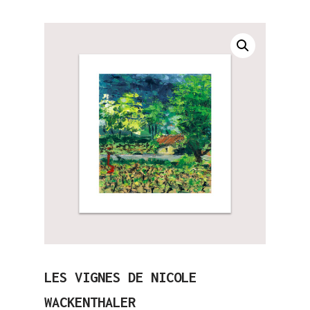
LES VIGNES DE NICOLE
WACKENTHALER