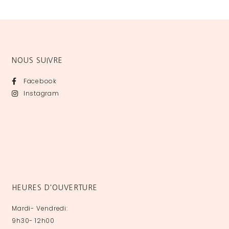
NOUS SUIVRE
Facebook
Instagram
HEURES D'OUVERTURE
Mardi- Vendredi:
9h30- 12h00