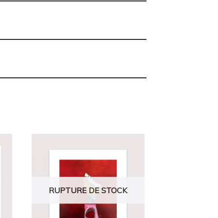
RUPTURE DE STOCK