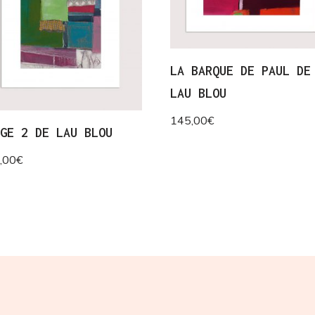
LA BARQUE DE PAUL DE
LAU BLOU
145,00
€
IGE 2 DE LAU BLOU
,00
€