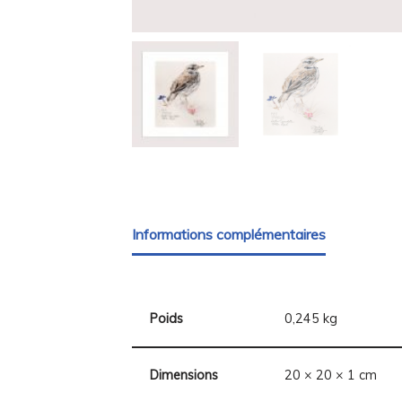
Informations complémentaires
Poids
0,245 kg
Dimensions
20 × 20 × 1 cm