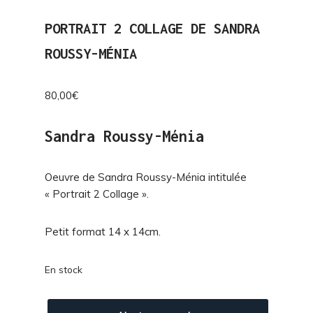
PORTRAIT 2 COLLAGE DE SANDRA
ROUSSY-MÉNIA
80,00
€
Sandra Roussy-Ménia
Oeuvre de Sandra Roussy-Ménia intitulée
« Portrait 2 Collage ».
Petit format 14 x 14cm.
En stock