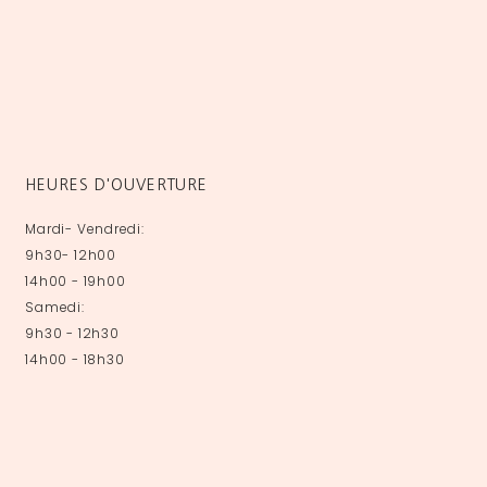
HEURES D'OUVERTURE
Mardi- Vendredi:
9h30- 12h00
14h00 - 19h00
Samedi:
9h30 - 12h30
14h00 - 18h30