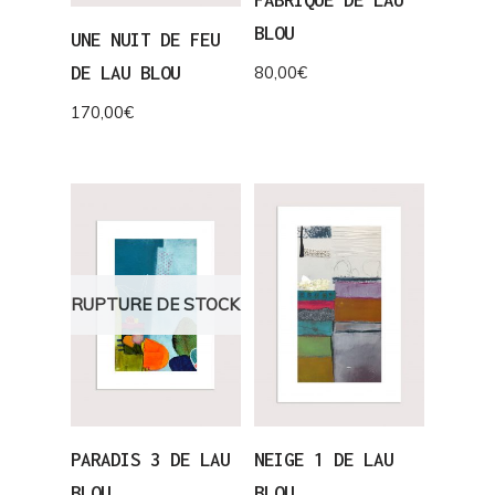
FABRIQUE DE LAU
BLOU
UNE NUIT DE FEU
DE LAU BLOU
80,00
€
170,00
€
RUPTURE DE STOCK
PARADIS 3 DE LAU
NEIGE 1 DE LAU
BLOU
BLOU