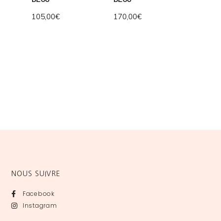
105,00
€
170,00
€
NOUS SUIVRE
Facebook
Instagram