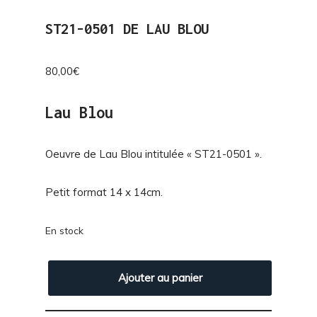
ST21-0501 DE LAU BLOU
80,00
€
Lau Blou
Oeuvre de Lau Blou intitulée « ST21-0501 ».
Petit format 14 x 14cm.
En stock
Ajouter au panier