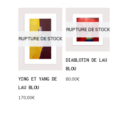
RUPTURE DE STOCK
RUPTURE DE STOCK
DIABLOTIN DE LAU
BLOU
YING ET YANG DE
80,00
€
LAU BLOU
170,00
€