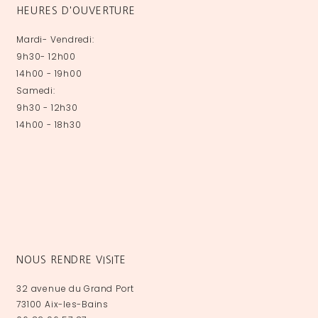
HEURES D'OUVERTURE
Mardi- Vendredi:
9h30- 12h00
14h00 - 19h00
Samedi:
9h30 - 12h30
14h00 - 18h30
NOUS RENDRE VISITE
32 avenue du Grand Port
73100 Aix-les-Bains