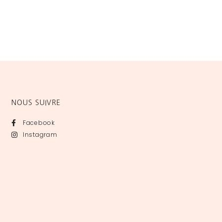
NOUS SUIVRE
Facebook
Instagram