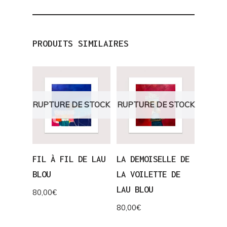
PRODUITS SIMILAIRES
RUPTURE DE STOCK
RUPTURE DE STOCK
FIL À FIL DE LAU
LA DEMOISELLE DE
BLOU
LA VOILETTE DE
LAU BLOU
80,00
€
80,00
€