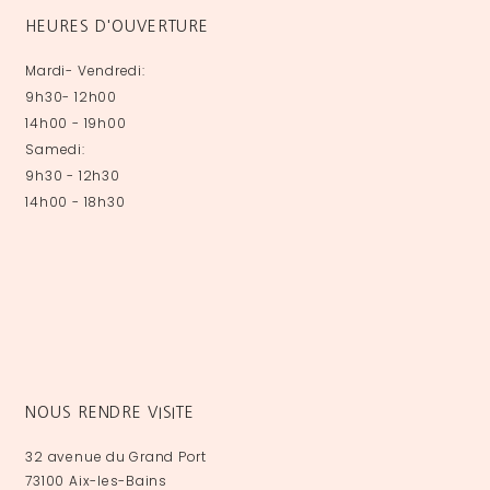
HEURES D'OUVERTURE
Mardi- Vendredi:
9h30- 12h00
14h00 - 19h00
Samedi:
9h30 - 12h30
14h00 - 18h30
NOUS RENDRE VISITE
32 avenue du Grand Port
73100 Aix-les-Bains