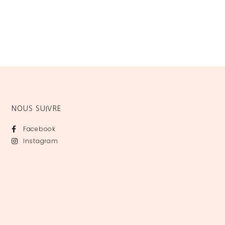
NOUS SUIVRE
Facebook
Instagram