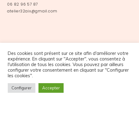
06 82 96 57 87
atelier32aix@gmail.com
Des cookies sont présent sur ce site afin d'améliorer votre
expérience. En cliquant sur "Accepter", vous consentez à
l'utilisation de tous les cookies. Vous pouvez par ailleurs
configurer votre consentement en cliquant sur "Configurer
NOS PARTENAIRES
les cookies".
Configurer
Accepter