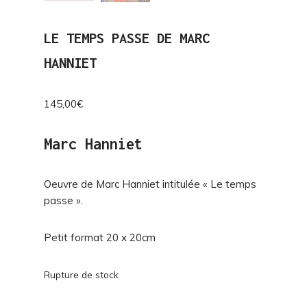
LE TEMPS PASSE DE MARC
HANNIET
145,00
€
Marc Hanniet
Oeuvre de Marc Hanniet intitulée « Le temps
passe ».
Petit format 20 x 20cm
Rupture de stock