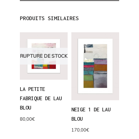
PRODUITS SIMILAIRES
RUPTURE DE STOCK
LA PETITE
FABRIQUE DE LAU
BLOU
NEIGE 1 DE LAU
BLOU
80,00
€
170,00
€