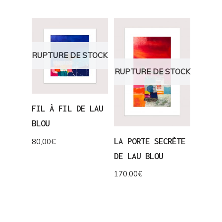
RUPTURE DE STOCK
RUPTURE DE STOCK
FIL À FIL DE LAU
BLOU
LA PORTE SECRÈTE
80,00
€
DE LAU BLOU
170,00
€