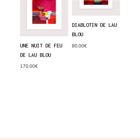
DIABLOTIN DE LAU
BLOU
UNE NUIT DE FEU
80,00
€
DE LAU BLOU
170,00
€