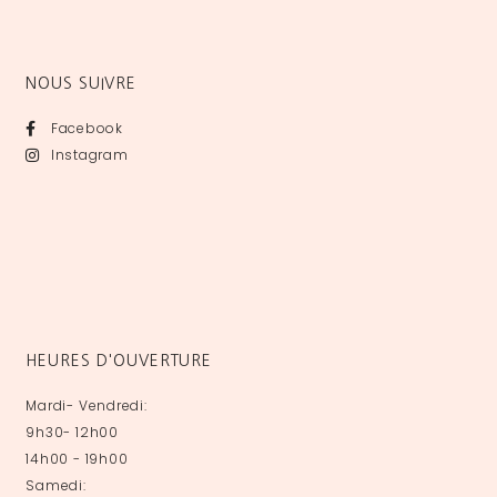
NOUS SUIVRE
Facebook
Instagram
HEURES D'OUVERTURE
Mardi- Vendredi:
9h30- 12h00
14h00 - 19h00
Samedi: