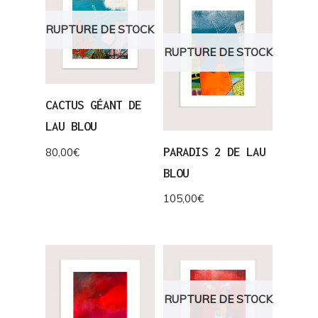
RUPTURE DE STOCK
RUPTURE DE STOCK
CACTUS GÉANT DE
LAU BLOU
PARADIS 2 DE LAU
80,00
€
BLOU
105,00
€
RUPTURE DE STOCK