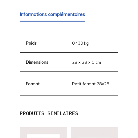
Informations complémentaires
Poids
0,430 kg
Dimensions
28 × 28 × 1 cm
Format
Petit format 28×28
PRODUITS SIMILAIRES