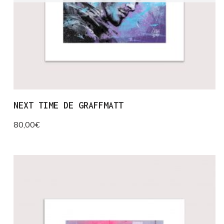
NEXT TIME DE GRAFFMATT
80,00
€