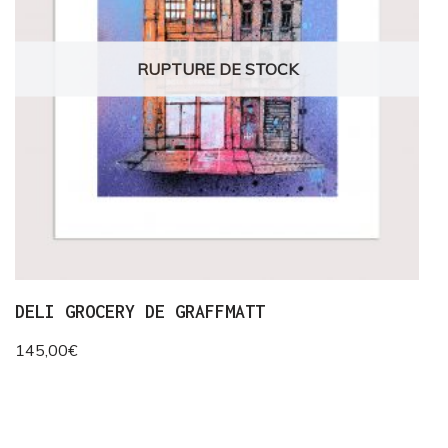
RUPTURE DE STOCK
DELI GROCERY DE GRAFFMATT
145,00
€