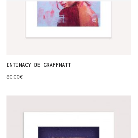
INTIMACY DE GRAFFMATT
80,00
€