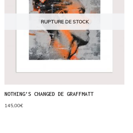
RUPTURE DE STOCK
NOTHING’S CHANGED DE GRAFFMATT
145,00
€