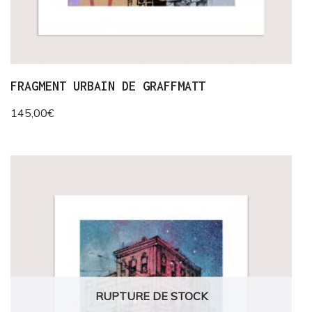
FRAGMENT URBAIN DE GRAFFMATT
145,00
€
RUPTURE DE STOCK