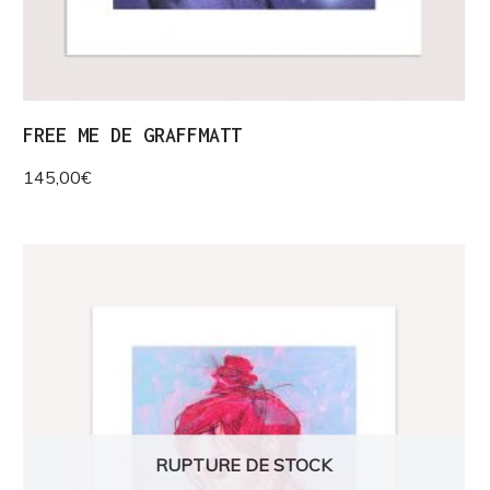
FREE ME DE GRAFFMATT
145,00
€
RUPTURE DE STOCK