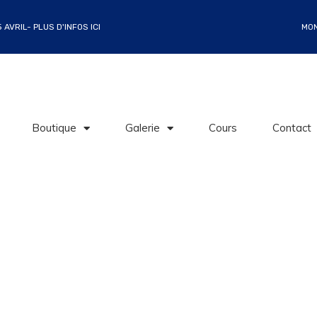
AVRIL- PLUS D'INFOS ICI
MO
Boutique
Galerie
Cours
Contact