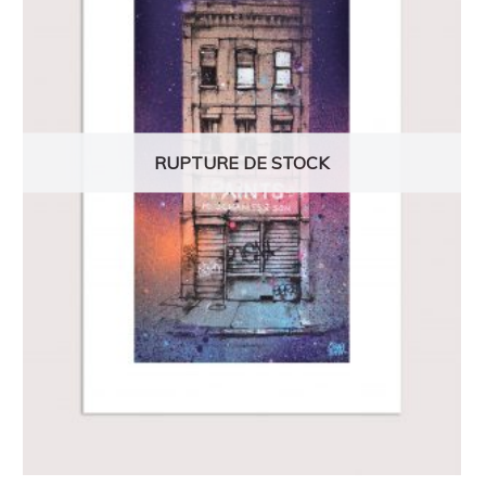
RUPTURE DE STOCK