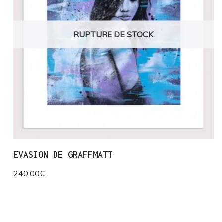
RUPTURE DE STOCK
EVASION DE GRAFFMATT
240,00
€