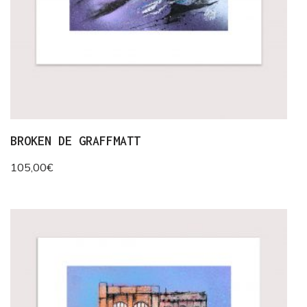
BROKEN DE GRAFFMATT
105,00
€