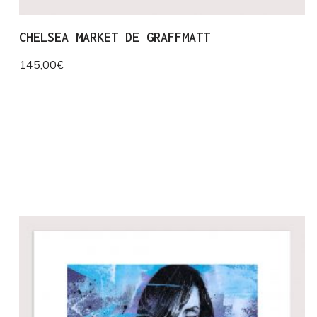
CHELSEA MARKET DE GRAFFMATT
145,00
€