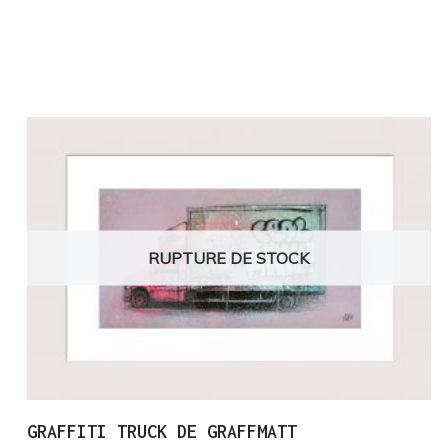
RUPTURE DE STOCK
GRAFFITI TRUCK DE GRAFFMATT