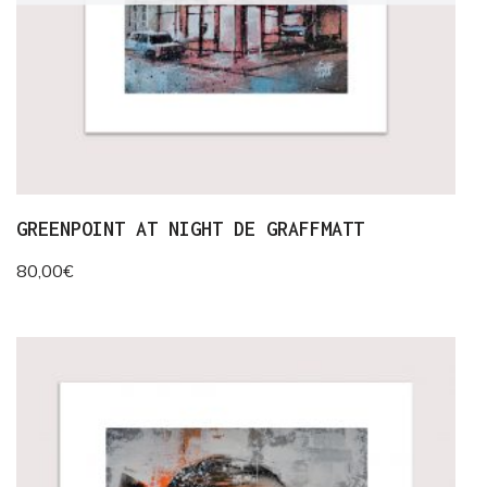
GREENPOINT AT NIGHT DE GRAFFMATT
80,00
€