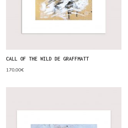
CALL OF THE WILD DE GRAFFMATT
170,00
€