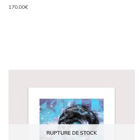
170,00
€
RUPTURE DE STOCK