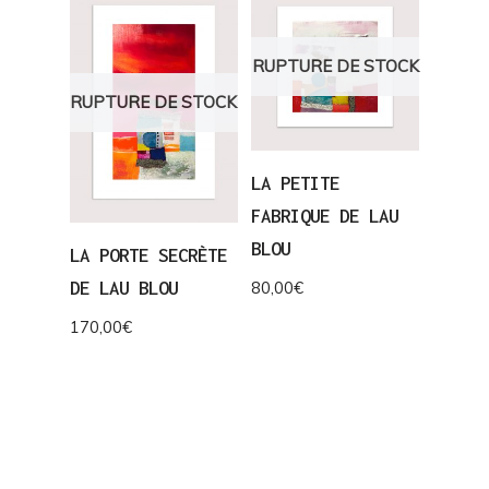
RUPTURE DE STOCK
RUPTURE DE STOCK
LA PETITE
FABRIQUE DE LAU
BLOU
LA PORTE SECRÈTE
DE LAU BLOU
80,00
€
170,00
€