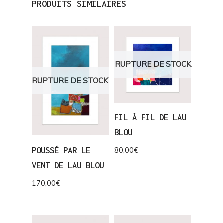
PRODUITS SIMILAIRES
RUPTURE DE STOCK
RUPTURE DE STOCK
FIL À FIL DE LAU
BLOU
POUSSÉ PAR LE
80,00
€
VENT DE LAU BLOU
170,00
€