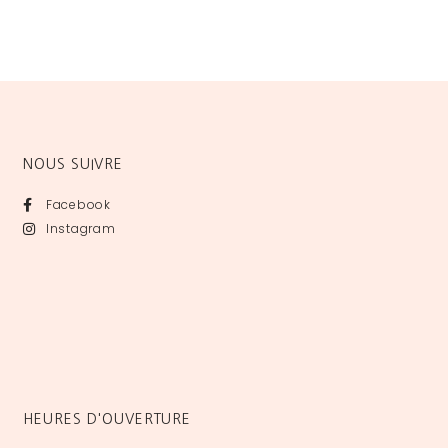
NOUS SUIVRE
Facebook
Instagram
HEURES D'OUVERTURE